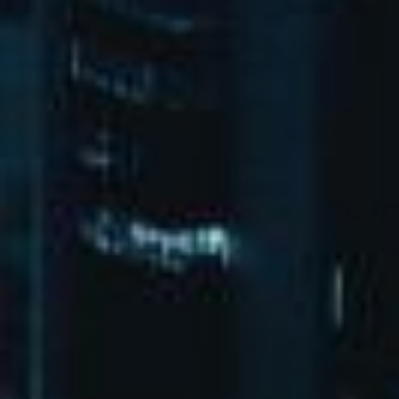
0553-4822935
扫一扫关注我们
联系悟空体育
办公室电话：0553-4822935 物业公司电话：0553-4822173
地址：芜湖市弋江区九华南路135号
公交线路：10路; 16路; 18路; 19路; 24路空调; 26路空调;29路; 41路环线空调;45路; 46路;
109路晚班空调; 113路; 113路晚班; t1路
轻轨1号线：悟空体育中心站
开放时间
田径场：7:00-15:00 篮球场：8:30-17:30
足球场：8:30-17:00 18:00-21:00
羽毛球馆：8:30-12:00 12:00-21:00
健身馆：9:00-21:00