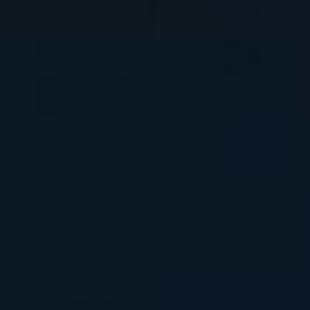
占地面积
6.7
亿
总投资
5.5
千座
综合体育馆