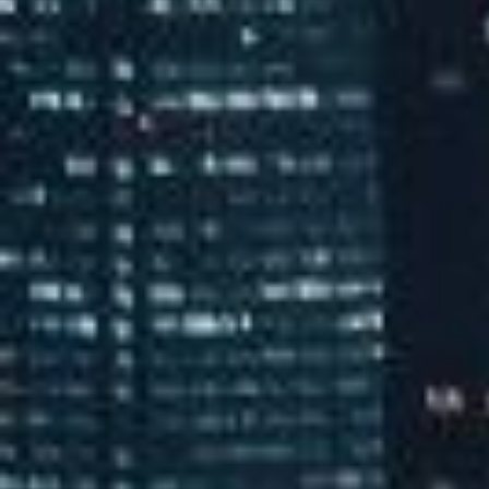
2025-11-09
芜湖市国资系统成功举办
2025年“同心共筑 聚力同
行”职工趣味运动会 凝心聚力
展风采 昂扬奋进新征程
2025-09-05
2025 年长三角无人机足球赛
9 月 6 日芜湖开赛
2025-08-12
悟空体育中心高效“变身” 青