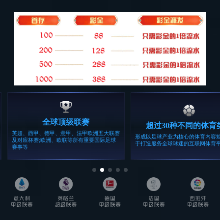
联系悟空体育
留言咨询
联系悟空体育
About us
集团介绍
悟空·(中国)体育官方网站-WOKONG SPORTS成立于2010年
8月，是安徽省芜湖市体育产业化探索过程中应运而生的国有企
业，是首批国家体育产业示范单位。集团依托芜湖悟空体育中心
体育场馆资源，积极探索体育产业化发展模式，创新管理体制和
运行机制，不断挖掘产业资源，在体育场馆的市场化运营过程
中，取得了良好的社会效益和经济效益，实现了“以场养场、以
馆养馆”、自给自足的经济目标。
查看更多
462
亩