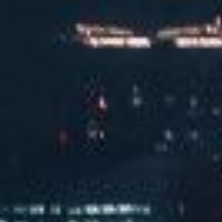
深耕“夜经济” 升腾“烟火气”——市悟空体育公司
倾力打造“芒果夜市”新地标
2026-02-13
赛事公告
更多+
时间
项目名称
2025-12-05
芜湖工BA篮球联赛圆满落幕