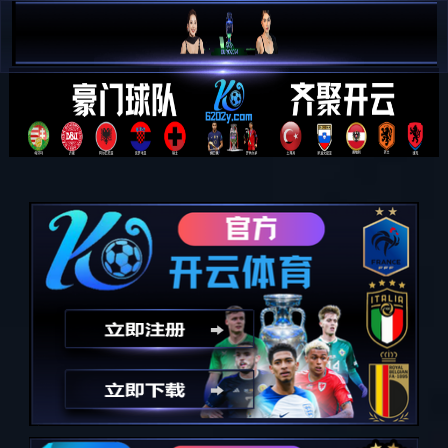
悟空·(中国)体育官方网站-
WOKONG SPORTS
首页
走进悟空体育
集团介绍
领导信息
组织机构
集团子公司
集团荣誉
新闻公告
公司新闻
通知公告