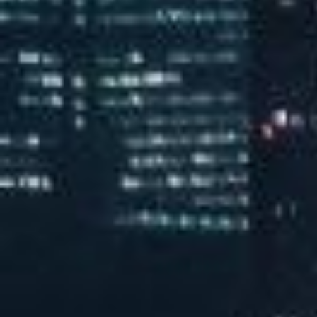
少年散打锦标赛火热开赛
2025-08-09
芜湖市十五运多项赛事全民
健身日火热开赛
演艺活动
更多+
关闭×
芜湖市第十五届运动会盛大
开幕 全息投影融合非遗文化