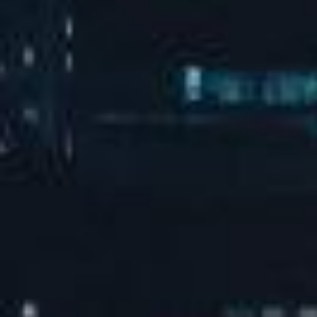
舞蹈项目
平衡车、骑行项目
跆拳道项目
瑜伽健身馆
羽毛球馆